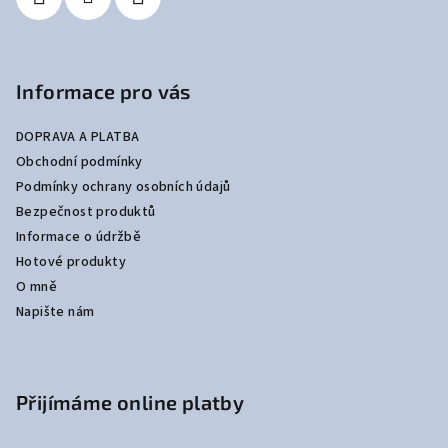
Informace pro vás
DOPRAVA A PLATBA
Obchodní podmínky
Podmínky ochrany osobních údajů
Bezpečnost produktů
Informace o údržbě
Hotové produkty
O mně
Napište nám
Přijímáme online platby