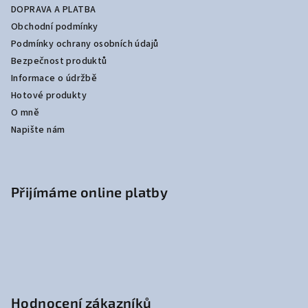
DOPRAVA A PLATBA
Obchodní podmínky
Podmínky ochrany osobních údajů
Bezpečnost produktů
Informace o údržbě
Hotové produkty
O mně
Napište nám
Přijímáme online platby
Hodnocení zákazníků