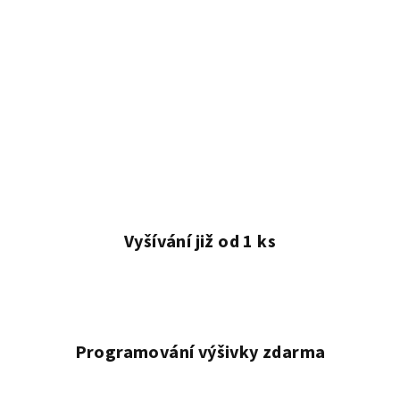
Vyšívání již od 1 ks
Programování výšivky zdarma